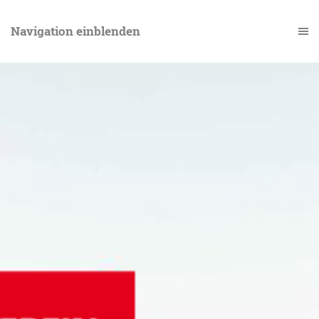
Navigation einblenden